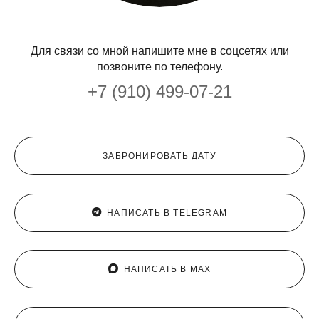
Для связи со мной напишите мне в соцсетях или
позвоните по телефону.
+7 (910) 499-07-21
ЗАБРОНИРОВАТЬ ДАТУ
НАПИСАТЬ В TELEGRAM
НАПИСАТЬ В MAX